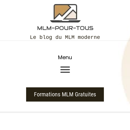
Le blog du MLM moderne
Menu
Formations MLM Gratuites