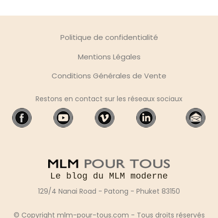
Politique de confidentialité
Mentions Légales
Conditions Générales de Vente
Restons en contact sur les réseaux sociaux
Le blog du MLM moderne
129/4 Nanai Road - Patong - Phuket 83150
© Copyright
mlm-pour-tous.com
- Tous droits réservés