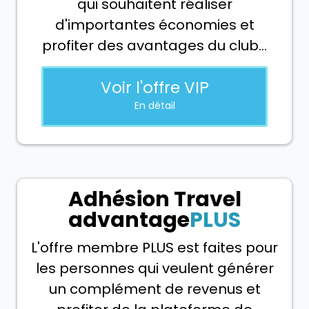
qui souhaitent réaliser
d'importantes économies et
profiter des avantages du club...
Voir l'offre VIP
En détail
Adhésion
Travel
advantage
PLUS
L'offre membre PLUS est faites pour
les personnes qui veulent générer
un complément de revenus et