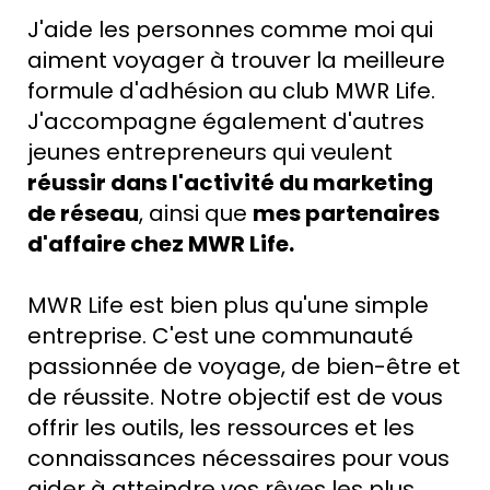
J'aide les personnes comme moi qui
aiment voyager à trouver la meilleure
formule d'adhésion au club MWR Life.
J'accompagne également d'autres
jeunes entrepreneurs qui veulent
réussir dans l'activité du marketing
de réseau
, ainsi que
mes partenaires
d'affaire chez MWR Life.
MWR Life est bien plus qu'une simple
entreprise. C'est une communauté
passionnée de voyage, de bien-être et
de réussite. Notre objectif est de vous
offrir les outils, les ressources et les
connaissances nécessaires pour vous
aider à atteindre vos rêves les plus