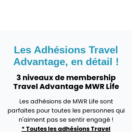
Les Adhésions Travel
Advantage, en détail !
3 niveaux de membership
Travel Advantage MWR Life
Les adhésions de MWR Life sont
parfaites pour toutes les personnes qui
n'aiment pas se sentir engagé !
* Toutes les adhésions Travel