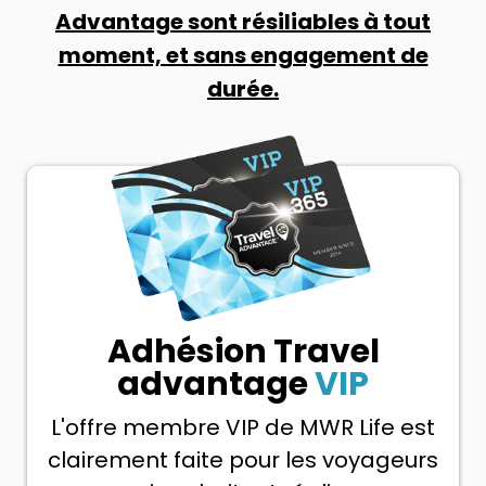
Advantage sont résiliables à tout
moment, et sans engagement de
durée.
Adhésion Travel
advantage
VIP
L'offre membre VIP de MWR Life est
clairement faite pour les voyageurs