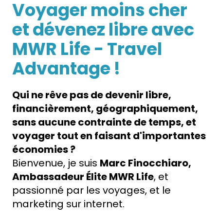
Voyager moins cher
et dévenez libre avec
MWR Life - Travel
Advantage !
Qui ne rêve pas de devenir libre,
financièrement, géographiquement,
sans aucune contrainte de temps, et
voyager tout en faisant d'importantes
économies ?
Bienvenue, je suis
Marc Finocchiaro,
Ambassadeur Élite MWR Life
, et
passionné par les voyages, et le
marketing sur internet.