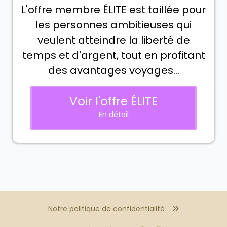
L'offre membre ÉLITE est taillée pour
les personnes ambitieuses qui
veulent atteindre la liberté de
temps et d'argent, tout en profitant
des avantages voyages...
Voir l'offre ÉLITE
En détail
Notre politique de confidentialité