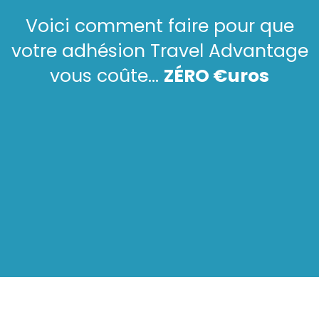
Voici comment faire pour que
votre adhésion Travel Advantage
vous coûte...
ZÉRO €uros