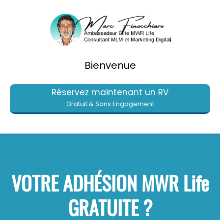
Bienvenue
Réservez maintenant un RV
Gratuit & Sans Engagement
VOTRE ADHÉSION MWR Life
GRATUITE ?