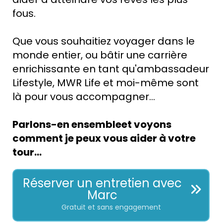
fous.
Que vous souhaitiez voyager dans le
monde entier, ou bâtir une carrière
enrichissante en tant qu'ambassadeur
Lifestyle, MWR Life et moi-même sont
là pour vous accompagner...
Parlons-en ensembleet voyons
comment je peux vous aider à votre
tour...
Réserver un entretien avec
Marc
Gratuit et sans engagement