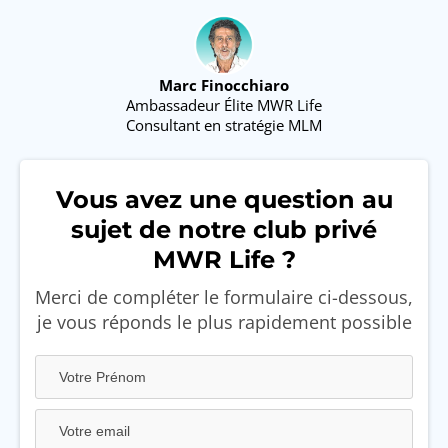
Marc Finocchiaro
Ambassadeur Élite MWR Life
Consultant en stratégie MLM
Vous avez une question au
sujet de notre club privé
MWR Life ?
Merci de compléter le formulaire ci-dessous,
je vous réponds le plus rapidement possible