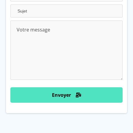
Envoyer