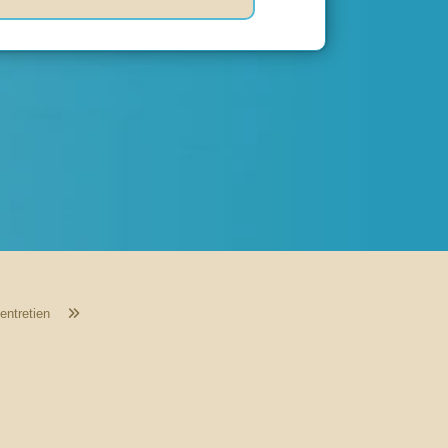
entretien