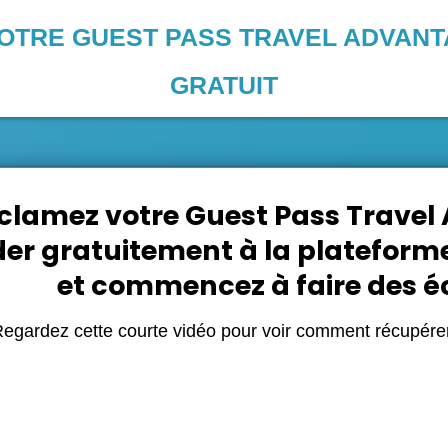
TRE GUEST PASS TRAVEL ADVANT
GRATUIT
clamez votre Guest Pass Travel
er gratuitement à la plateform
et commencez à faire des 
egardez cette courte vidéo pour voir comment récupérer 