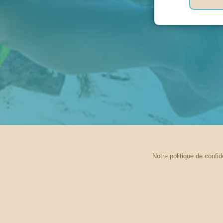
Notre politique de confide