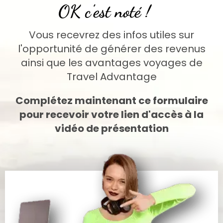
OK c'est noté !
Vous recevrez des infos utiles sur
l'opportunité de générer des revenus
ainsi que les avantages voyages de
Travel Advantage
Complétez maintenant ce formulaire
pour recevoir votre lien d'accès à la
vidéo de présentation