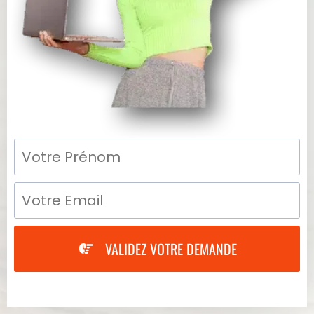
VALIDEZ VOTRE DEMANDE