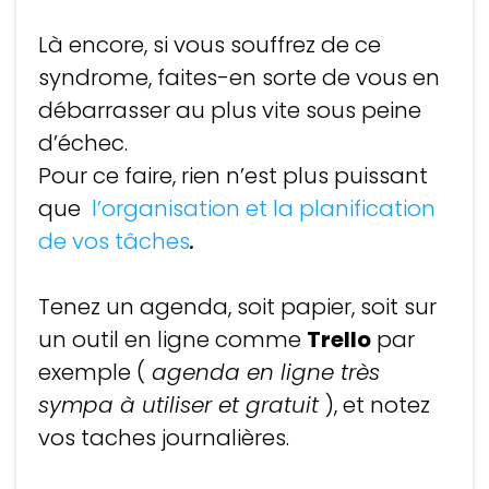
Là encore, si vous souffrez de ce
syndrome, faites-en sorte de vous en
débarrasser au plus vite sous peine
d’échec.
Pour ce faire, rien n’est plus puissant
que
l’organisation et la planification
de vos tâches
.
Tenez un agenda, soit papier, soit sur
un outil en ligne comme
Trello
par
exemple (
agenda en ligne très
sympa à utiliser et gratuit
), et notez
vos taches journalières.