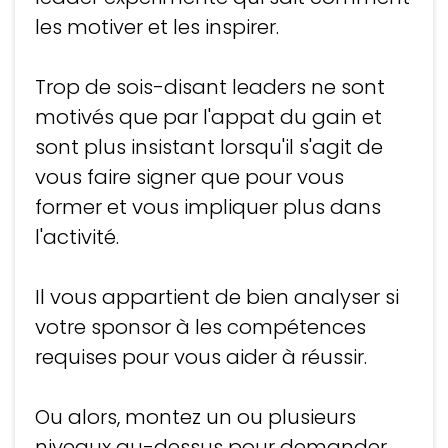
les motiver et les inspirer.
Trop de sois-disant leaders ne sont
motivés que par l'appat du gain et
sont plus insistant lorsqu'il s'agit de
vous faire signer que pour vous
former et vous impliquer plus dans
l'activité.
Il vous appartient de bien analyser si
votre sponsor à les compétences
requises pour vous aider à réussir.
Ou alors, montez un ou plusieurs
niveaux au-dessus pour demander