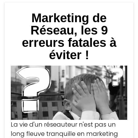
Marketing de
Réseau, les 9
erreurs fatales à
éviter !
La vie d'un réseauteur n'est pas un
long fleuve tranquille en marketing