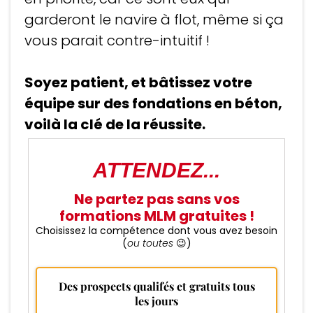
garderont le navire à flot, même si ça
vous parait contre-intuitif !
Soyez patient, et bâtissez votre
équipe sur des fondations en béton,
voilà la clé de la réussite.
ATTENDEZ...
Ne partez pas sans vos
formations MLM gratuites !
Choisissez la compétence dont vous avez besoin
(
ou toutes
😉)
Des prospects qualifés et gratuits tous
les jours