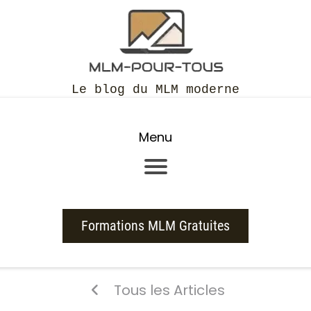
Le blog du MLM moderne
Menu
Formations MLM Gratuites
Tous les Articles