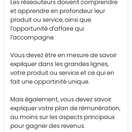
Les réseauteurs doivent comprendre
et apprendre en profondeur leur
produit ou service, ainsi que
l'opportunité d'affaire qui
l'accompagne.
Vous devez être en mesure de savoir
expilquer dans les grandes lignes,
votre produit ou service et ce qui en
fait une opportinité unique.
Mais également, vous devez savoir
expliquer votre plan de rémunération,
au moins sur les aspects principaux
pour gagner des revenus.