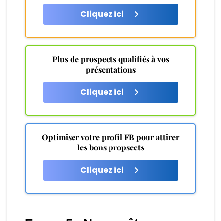
Cliquez ici
Plus de prospects qualifiés à vos
présentations
Cliquez ici
Optimiser votre profil FB pour attirer
les bons propsects
Cliquez ici