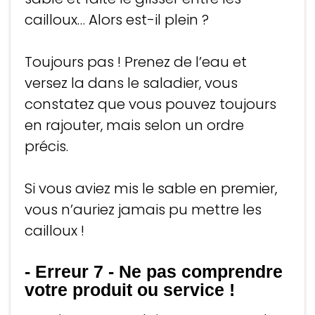
cailloux… Alors est-il plein ?
Toujours pas ! Prenez de l’eau et
versez la dans le saladier, vous
constatez que vous pouvez toujours
en rajouter, mais selon un ordre
précis.
Si vous aviez mis le sable en premier,
vous n’auriez jamais pu mettre les
cailloux !
- Erreur 7
-
Ne pas comprendre
votre produit ou service !