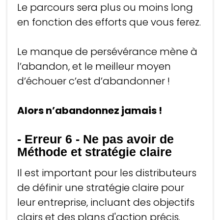
Le parcours sera plus ou moins long
en fonction des efforts que vous ferez.
Le manque de persévérance mène à
l’abandon, et le meilleur moyen
d’échouer c’est d’abandonner !
Alors n’abandonnez jamais !
- Erreur 6
-
Ne pas avoir de
Méthode et stratégie claire
Il est important pour les distributeurs
de définir une stratégie claire pour
leur entreprise, incluant des objectifs
clairs et des plans d'action précis.