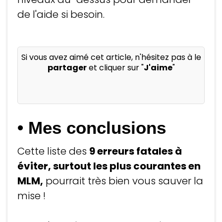
de l'aide si besoin.
Si vous avez aimé cet article, n'hésitez pas à le
partager
et cliquer sur "
J'aime
"
• Mes conclusions
Cette liste des
9 erreurs fatales à
éviter, surtout les plus courantes en
MLM,
pourrait très bien vous sauver la
mise !