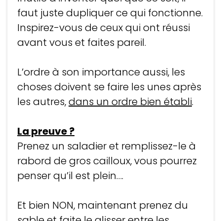
faut juste dupliquer ce qui fonctionne.
Inspirez-vous de ceux qui ont réussi
avant vous et faites pareil.
L’ordre à son importance aussi, les
choses doivent se faire les unes après
les autres,
dans un ordre bien établi
.
La preuve ?
Prenez un saladier et remplissez-le à
rabord de gros cailloux, vous pourrez
penser qu’il est plein….
Et bien NON, maintenant prenez du
sable et faite le glisser entre les