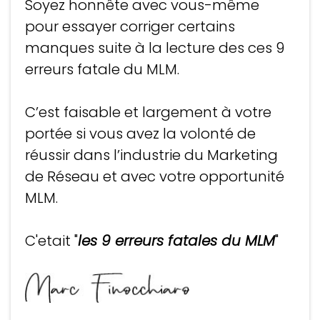
Soyez honnête avec vous-même
pour essayer corriger certains
manques suite à la lecture des ces 9
erreurs fatale du MLM.
C’est faisable et largement à votre
portée si vous avez la volonté de
réussir dans l’industrie du Marketing
de Réseau et avec votre opportunité
MLM.
C'etait "
les 9 erreurs fatales du MLM
"