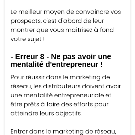
Le meilleur moyen de convaincre vos
prospects, c'est d'abord de leur
montrer que vous maîtrisez à fond
votre sujet !
- Erreur 8
-
Ne pas avoir une
mentalité d'entrepreneur !
Pour réussir dans le marketing de
réseau, les distributeurs doivent avoir
une mentalité entrepreneuriale et
être prêts à faire des efforts pour
atteindre leurs objectifs.
Entrer dans le marketing de réseau,