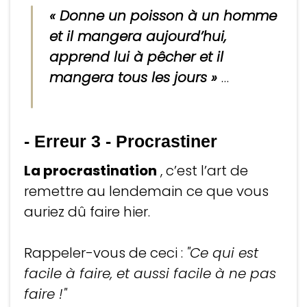
« Donne un poisson à un homme
et il mangera aujourd’hui,
apprend lui à pêcher et il
mangera tous les jours »
…
- Erreur 3
-
Procrastiner
La procrastination
, c’est l’art de
remettre au lendemain ce que vous
auriez dû faire hier.
Rappeler-vous de ceci :
"Ce qui est
facile à faire, et aussi facile à ne pas
faire !"