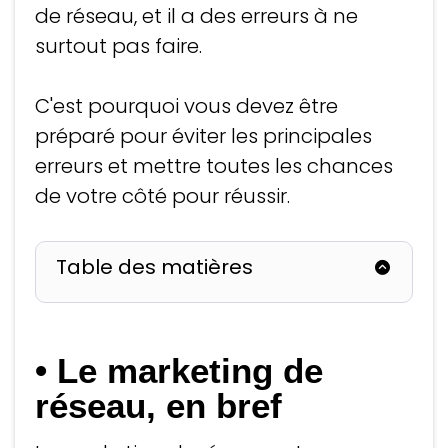
de réseau, et il a des erreurs à ne
surtout pas faire.
C'est pourquoi vous devez être
préparé pour éviter les principales
erreurs et mettre toutes les chances
de votre côté pour réussir.
Table des matières
• Le marketing de
réseau, en bref