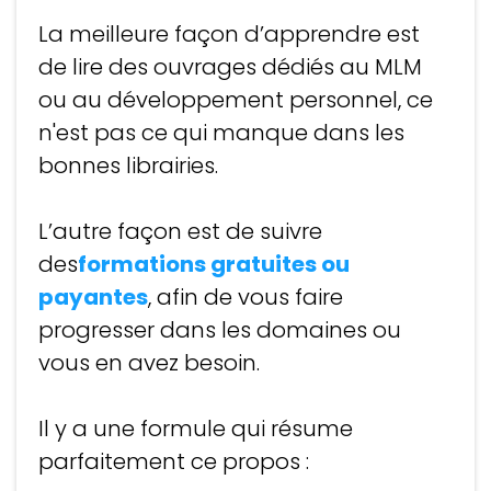
La meilleure façon d’apprendre est
de lire des ouvrages dédiés au MLM
ou au développement personnel, ce
n'est pas ce qui manque dans les
bonnes librairies.
L’autre façon est de suivre
des
formations gratuites ou
payantes
, afin de vous faire
progresser dans les domaines ou
vous en avez besoin.
Il y a une formule qui résume
parfaitement ce propos :