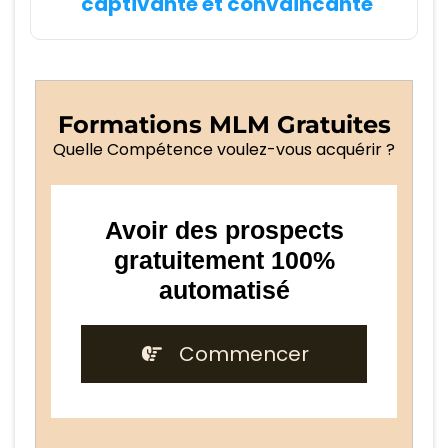
captivante et convaincante
Formations MLM Gratuites
Quelle Compétence voulez-vous acquérir ?
Avoir des prospects
gratuitement 100%
automatisé
Commencer