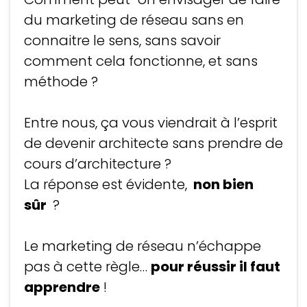
du marketing de réseau sans en
connaitre le sens, sans savoir
comment cela fonctionne, et sans
méthode ?
Entre nous, ça vous viendrait à l’esprit
de devenir architecte sans prendre de
cours d’architecture ?
La réponse est évidente,
non bien
sûr
?
Le marketing de réseau n’échappe
pas à cette règle…
pour réussir il faut
apprendre
!