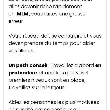
allez devenir riche rapidement
en
MLM
, vous faites une grosse
erreur.
Votre réseau doit se construire et vous
devez prendre du temps pour aider
vos filleuls.
Un petit conseil
: Travaillez d’abord
en
profondeur
et une fois que vos 3
premiers niveaux sont en place,
travaillez sur la largeur.
Aidez les personnes les plus motivées
en priorité, car ce sont eux qui