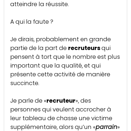
atteindre la réussite.
A qui la faute ?
Je dirais, probablement en grande
partie de la part de
recruteurs
qui
pensent à tort que le nombre est plus
important que la qualité, et qui
présente cette activité de manière
succincte.
Je parle de «
recruteur
», des
personnes qui veulent accrocher à
leur tableau de chasse une victime
supplémentaire, alors qu’un «
parrain
»