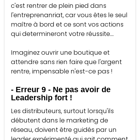
c'est rentrer de plein pied dans
l'entreprenanriat, car vous êtes le seul
maître à bord et ce sont vos actions
qui determineront votre réussite....
Imaginez ouvrir une boutique et
attendre sans rien faire que l'argent
rentre, impensable n'est-ce pas !
- Erreur 9
-
Ne pas avoir de
Leadership fort !
Les distributeurs, surtout lorsqu'ils
débutent dans le marketing de
réseau, doivent être guidés par un
leader expérimenté qui sait comment