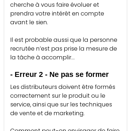
cherche à vous faire évoluer et
prendra votre intérêt en compte
avant le sien.
Il est probable aussi que la personne
recrutée n’est pas prise la mesure de
la tâche à accomplir…
- Erreur 2
-
Ne pas se former
Les distributeurs doivent être formés
correctement sur le produit ou le
service, ainsi que sur les techniques
de vente et de marketing.
Comment peut-on envisager de faire