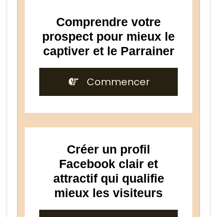
Comprendre votre
prospect pour mieux le
captiver et le Parrainer
Commencer
Créer un profil
Facebook clair et
attractif qui qualifie
mieux les visiteurs