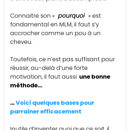
Connaitre son «
pourquoi
» est
fondamental en MLM, il faut s’y
accrocher comme un pou à un
cheveu.
Toutefois, ce n’est pas suffisant pour
réussir, au-delà d’une forte
motivation, il faut aussi
une bonne
méthode...
...
Voici quelques bases pour
parrainer efficacement
Inutile d’inventer quoi que ce soit, il