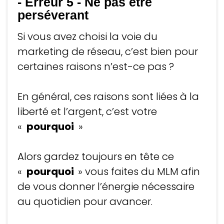
- Erreur 5
-
Ne pas être
perséverant
Si vous avez choisi la voie du
marketing de réseau, c’est bien pour
certaines raisons n’est-ce pas ?
En général, ces raisons sont liées à la
liberté et l’argent, c’est votre
«
pourquoi
»
Alors gardez toujours en tête ce
«
pourquoi
» vous faites du MLM afin
de vous donner l’énergie nécessaire
au quotidien pour avancer.