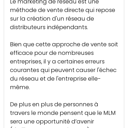
Le marketing de réseau est une
méthode de vente directe qui repose
sur la création d'un réseau de
distributeurs indépendants.
Bien que cette approche de vente soit
efficace pour de nombreuses
entreprises, il y a certaines erreurs
courantes qui peuvent causer l'échec
du réseau et de l'entreprise elle-
même.
De plus en plus de personnes à
travers le monde pensent que le MLM
sera une opportunité d’avenir