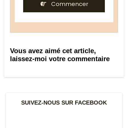
Commencer
Vous avez aimé cet article,
laissez-moi votre commentaire
SUIVEZ-NOUS SUR FACEBOOK