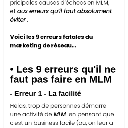
pricipales causes d’échecs en MLM,
et
aux erreurs qu’il faut absolument
éviter
.
Voici les 9 erreurs fatales du
marketing de réseau...
• Les 9 erreurs qu'il ne
faut pas faire en MLM
- Erreur 1
-
La facilité
Hélas, trop de personnes démarre
une activité de
MLM
en pensant que
c’est un business facile (ou, on leur a