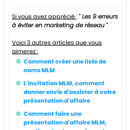
Si vous avez apprécié
: "
Les 9 erreurs
à éviter en marketing de réseau
"
Voici 3 autres articles que vous
aimerez :
Comment créer une liste de
noms MLM
L'invitation MLM, comment
donner envie d'assister à votre
présentation d'affaire
Comment faire une
présentation d'affaire MLM,