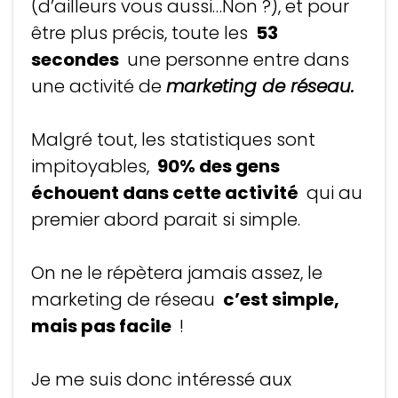
(d’ailleurs vous aussi…Non ?), et pour
être plus précis, toute les
53
secondes
une personne entre dans
une activité de
marketing de réseau.
Malgré tout, les statistiques sont
impitoyables,
90% des gens
échouent dans cette activité
qui au
premier abord parait si simple.
On ne le répètera jamais assez, le
marketing de réseau
c’est simple,
mais pas facile
!
Je me suis donc intéressé aux