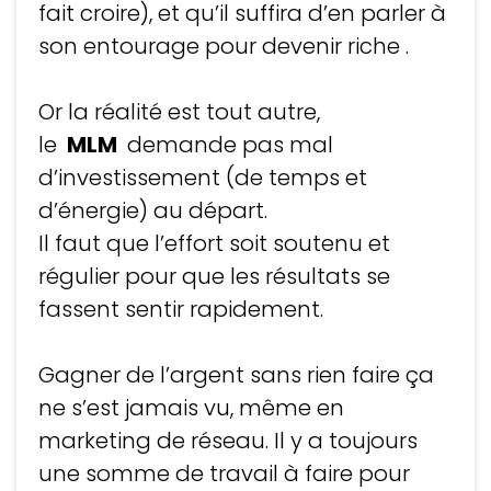
fait croire), et qu’il suffira d’en parler à
son entourage pour devenir riche .
Or la réalité est tout autre,
le
MLM
demande pas mal
d’investissement (de temps et
d’énergie) au départ.
Il faut que l’effort soit soutenu et
régulier pour que les résultats se
fassent sentir rapidement.
Gagner de l’argent sans rien faire ça
ne s’est jamais vu, même en
marketing de réseau. Il y a toujours
une somme de travail à faire pour