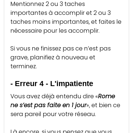
Mentionnez 2 ou 3 taches
importantes à accomplir et 2 ou 3
taches moins importantes, et faites le
nécessaire pour les accomplir.
Si vous ne finissez pas ce n’est pas
grave, planifiez à nouveau et
terminez.
- Erreur 4
-
L'impatiente
Vous avez déjà entendu dire «
Rome
ne s’est pas faite en 1 jour
», et bien ce
sera pareil pour votre réseau.
Là encore, si vous pensez que vous